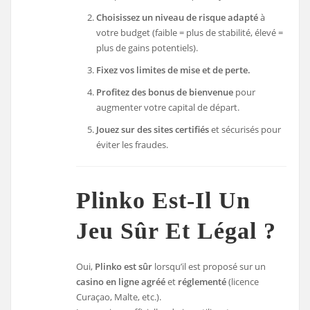
Choisissez un niveau de risque adapté
à
votre budget (faible = plus de stabilité, élevé =
plus de gains potentiels).
Fixez vos limites de mise et de perte.
Profitez des bonus de bienvenue
pour
augmenter votre capital de départ.
Jouez sur des sites certifiés
et sécurisés pour
éviter les fraudes.
Plinko Est-Il Un
Jeu Sûr Et Légal ?
Oui,
Plinko est sûr
lorsqu’il est proposé sur un
casino en ligne agréé
et
réglementé
(licence
Curaçao, Malte, etc.).