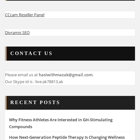
CCcam Reseller Panel
Divramis SEO
CONTACT US
Please email us at
hasiwithmazak@gmail.com
.
Our Skype id is : live:ak78813.ak
RECENT POSTS
Why Fitness Athletes Are Interested in GH-Stimulating
Compounds
How Next-Generation Peptide Therapy Is Changing Wellness