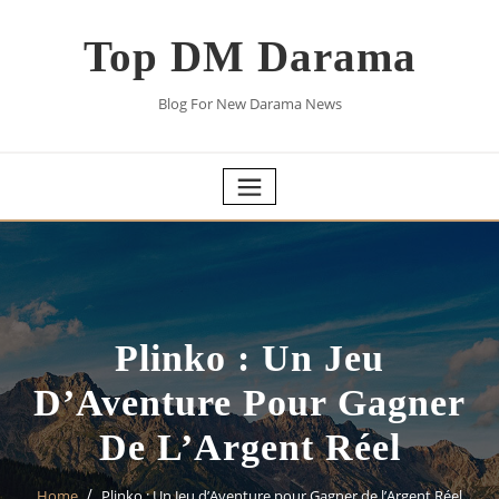
Skip
to
Top DM Darama
content
Blog For New Darama News
Plinko : Un Jeu
D’Aventure Pour Gagner
De L’Argent Réel
Home
Plinko : Un Jeu d’Aventure pour Gagner de l’Argent Réel