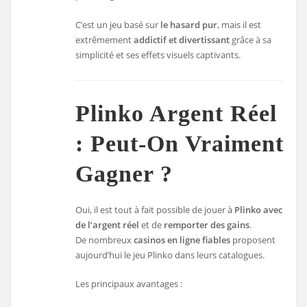
C’est un jeu basé sur
le hasard pur
, mais il est
extrêmement
addictif et divertissant
grâce à sa
simplicité et ses effets visuels captivants.
Plinko Argent Réel
: Peut-On Vraiment
Gagner ?
Oui, il est tout à fait possible de jouer à
Plinko avec
de l’argent réel
et de
remporter des gains
.
De nombreux
casinos en ligne fiables
proposent
aujourd’hui le jeu Plinko dans leurs catalogues.
Les principaux avantages :