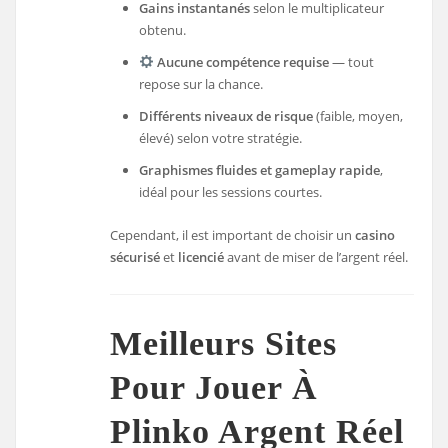
Gains instantanés
selon le multiplicateur
obtenu.
Aucune compétence requise
— tout
repose sur la chance.
Différents niveaux de risque
(faible, moyen,
élevé) selon votre stratégie.
Graphismes fluides et gameplay rapide
,
idéal pour les sessions courtes.
Cependant, il est important de choisir un
casino
sécurisé
et
licencié
avant de miser de l’argent réel.
Meilleurs Sites
Pour Jouer À
Plinko Argent Réel