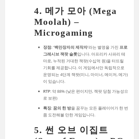
4.
메가 모아 (Mega
Moolah) –
Microgaming
장점: ‘백만장자의 제작자’
라는 별명을 가진
프로
그레시브 잭팟 슬롯
입니다. 아프리카 사파리 테
마로, 누적된 거대한 잭팟(수십억 원)을 터뜨릴
기회를 제공합니다. 이 게임에서만 독립적으로
운영되는 4단계 잭팟(미니, 마이너, 메이저, 메가)
이 있습니다.
RTP
: 약 88% (낮은 편이지만, 잭팟 당첨 가능성으
로 보완)
특징
:
꿈의 한 방
을 꿈꾸는 모든 플레이어가 한 번
쯤 도전해볼 만한 게임입니다.
5.
썬 오브 이집트