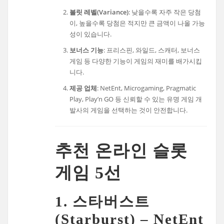
볼릿 레벨(Variance)
: 낮을수록 자주 작은 당첨
이, 높을수록 당첨은 적지만 큰 금액이 나올 가능
성이 있습니다.
보너스 기능
: 프리스핀, 와일드, 스캐터, 보너스
게임 등 다양한 기능이 게임의 재미를 배가시킵
니다.
제공 업체
: NetEnt, Microgaming, Pragmatic
Play, Play’n GO 등 신뢰할 수 있는 유명 게임 개
발사의 게임을 선택하는 것이 안전합니다.
추천 온라인 슬롯
게임 5선
1.
스타버스트
(Starburst) – NetEnt